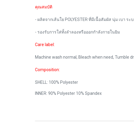
คุณสมบัติ
- ผลิตจากเส้นใย POLYESTER ที่มีเนื้อสัมผัส นุ่ม เบา 
- รองรับการใส่ทั้งลำลองหรือออกกำลังกายในยิม
Care label:
Machine wash normal, Bleach when need, Tumble dr
Composition:
SHELL: 100% Polyester
INNER: 90% Polyester 10% Spandex