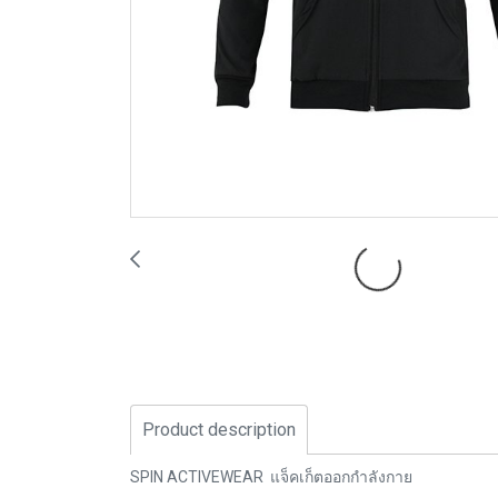
Product description
SPIN ACTIVEWEAR แจ็คเก็ตออกกำลังกาย