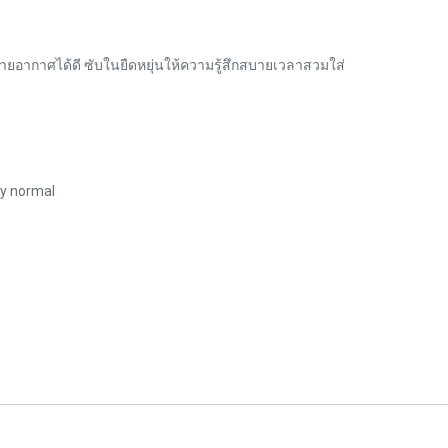
ระบายอากาศได้ดี ซับในยืดหยุ่นให้ความรู้สึกสบายเวลาสวมใส่
y normal