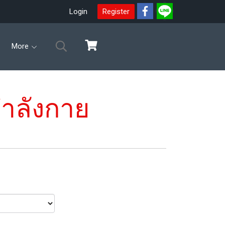
Login
Register
More
กำลังกาย