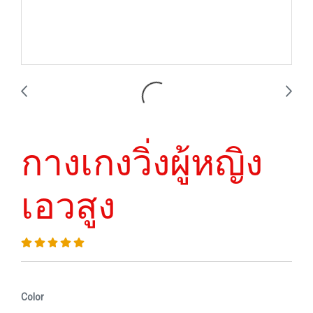
กางเกงวิ่งผู้หญิง
เอวสูง
Color