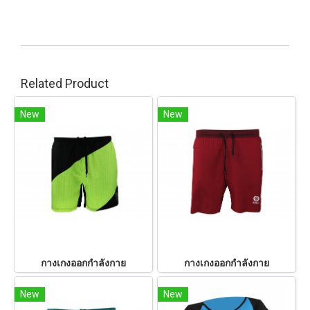
Related Product
New
New
กางเกงออกกำลังกาย
กางเกงออกกำลังกาย
New
New