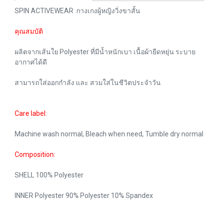
SPIN ACTIVEWEAR กางเกงผู้หญิงวิ่งขาสั้น
คุณสมบัติ
ผลิตจากเส้นใย Polyester ที่มีน้ำหนักเบา เนื้อผ้ายืดหยุ่น ระบาย
อากาศได้ดี
สามารถใส่ออกกำลัง และ สวมใส่ในชีวิตประจำวัน
Care label:
Machine wash normal, Bleach when need, Tumble dry normal
Composition:
SHELL 100% Polyester
INNER Polyester 90% Polyester 10% Spandex