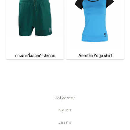
กางเกงวิ่งออกกำลังกาย
Aerobic Yoga shirt
Polyester
Nylon
Jeans